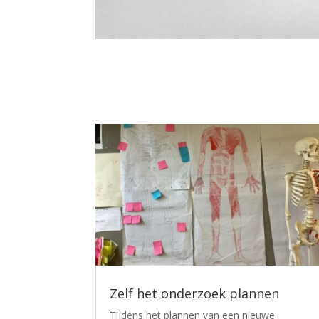
Zelf het onderzoek plannen
Tijdens het plannen van een nieuwe