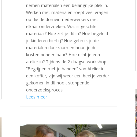
nemen materialen een belangrijke plek in.
Werken met materialen roept veel vragen
op die de domeinmederwerkers met
elkaar onderzoeken: Wat is geschikt
materiaal? Hoe zet je dit in? Hoe begeleid
je kinderen hierbij? Hoe gebruik je de
materialen duurzaam en houd je de
kosten beheersbaar? Hoe richt je een
atelier in? Tijdens de 2 daagse workshop
“Begrijpen met je handen” van Atelier in
een koffer, zijn wij weer een beetje verder
gekomen in dit nooit stoppende
onderzoeksproces.
Lees meer