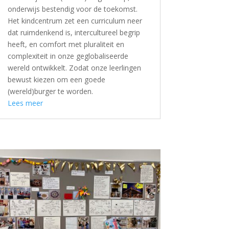
onderwijs bestendig voor de toekomst.
Het kindcentrum zet een curriculum neer
dat ruimdenkend is, intercultureel begrip
heeft, en comfort met pluraliteit en
complexiteit in onze geglobaliseerde
wereld ontwikkelt. Zodat onze leerlingen
bewust kiezen om een goede
(wereld)burger te worden.
Lees meer