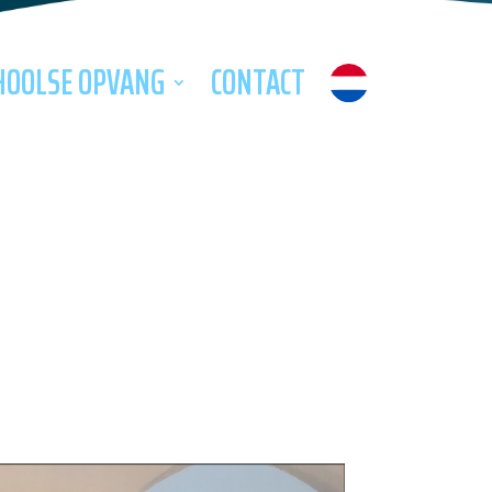
HOOLSE OPVANG
CONTACT