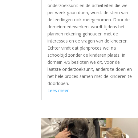
onderzoeksunit en de activiteiten die we
per week gaan doen, wordt de stem van
de leerlingen ook meegenomen. Door de
domeinmedewerkers wordt tijdens het
plannen rekening gehouden met de
interesses en de vragen van de kinderen.
Echter vindt dat planproces wel na
schooltijd zonder de kinderen plaats. In
domein 4/5 besloten we dit, voor de
laatste onderzoeksunit, anders te doen en
het hele proces samen met de kinderen te
doorlopen.
Lees meer