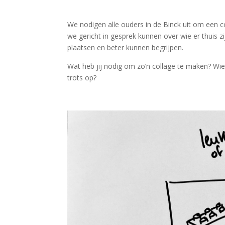
We nodigen alle ouders in de Binck uit om een 
we gericht in gesprek kunnen over wie er thuis 
plaatsen en beter kunnen begrijpen.
Wat heb jij nodig om zo’n collage te maken? Wie zi
trots op?