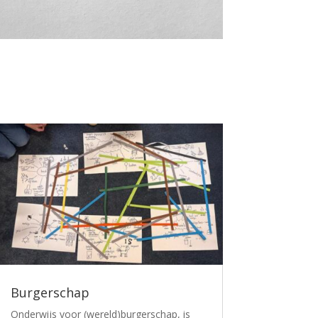
Burgerschap
Onderwijs voor (wereld)burgerschap, is