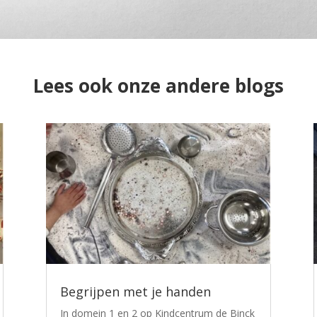
Lees ook onze andere blogs
Begrijpen met je handen
In domein 1 en 2 op Kindcentrum de Binck