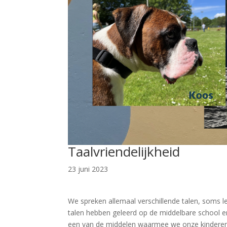
Taalvriendelijkheid
23 juni 2023
We spreken allemaal verschillende talen, soms l
talen hebben geleerd op de middelbare school e
een van de middelen waarmee we onze kinderen