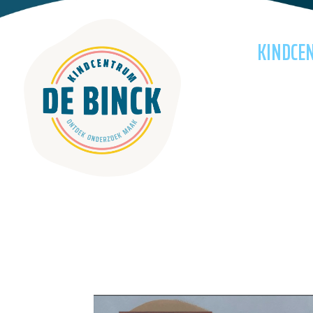
KINDCE