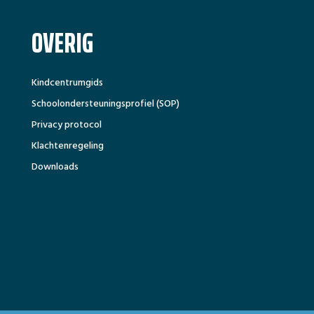
OVERIG
Kindcentrumgids
Schoolondersteuningsprofiel (SOP)
Privacy protocol
Klachtenregeling
Downloads