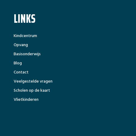
LINKS
Kindcentrum
Opvang
Basisonderwijs
Blog
Contact
Veelgestelde vragen
Scholen op de kaart
Vlietkinderen