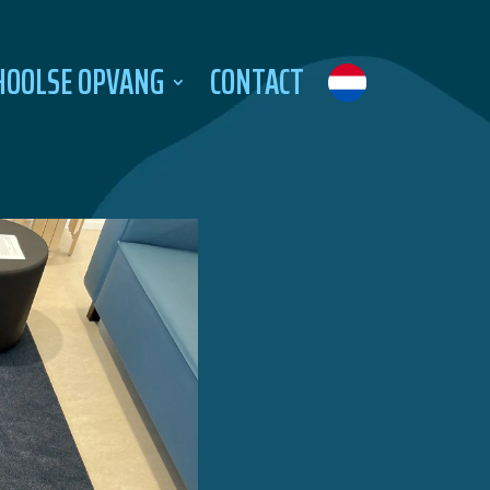
HOOLSE OPVANG
CONTACT