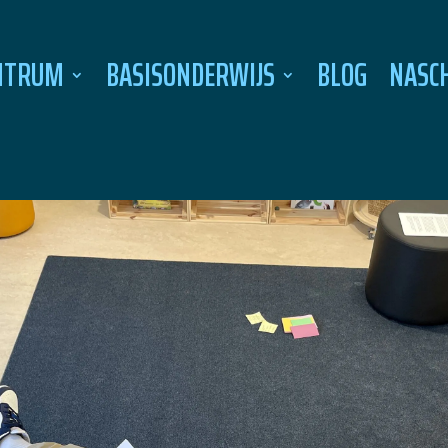
NTRUM
BASISONDERWIJS
BLOG
NASC