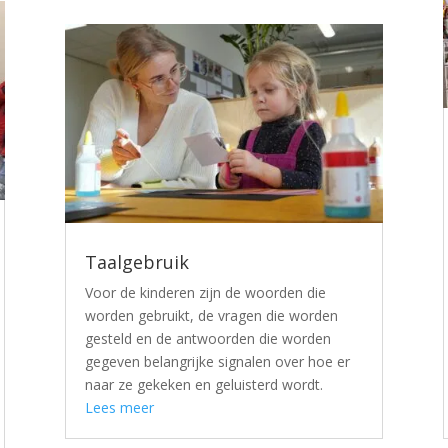
Taalgebruik
Voor de kinderen zijn de woorden die
worden gebruikt, de vragen die worden
gesteld en de antwoorden die worden
gegeven belangrijke signalen over hoe er
naar ze gekeken en geluisterd wordt.
Lees meer