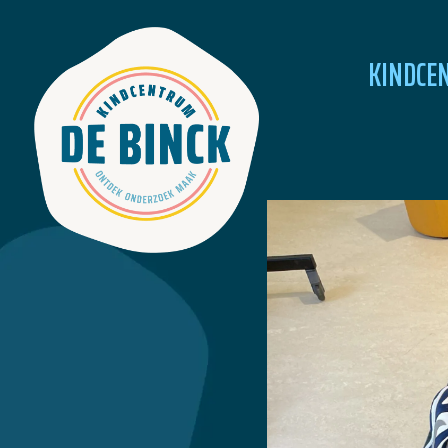
KINDCE