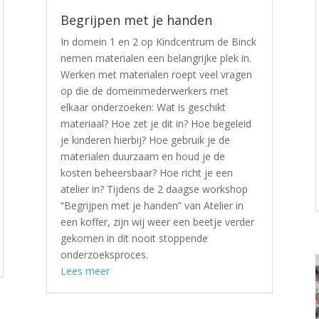
Begrijpen met je handen
In domein 1 en 2 op Kindcentrum de Binck
nemen materialen een belangrijke plek in.
Werken met materialen roept veel vragen
op die de domeinmederwerkers met
elkaar onderzoeken: Wat is geschikt
materiaal? Hoe zet je dit in? Hoe begeleid
je kinderen hierbij? Hoe gebruik je de
materialen duurzaam en houd je de
kosten beheersbaar? Hoe richt je een
atelier in? Tijdens de 2 daagse workshop
“Begrijpen met je handen” van Atelier in
een koffer, zijn wij weer een beetje verder
gekomen in dit nooit stoppende
onderzoeksproces.
Lees meer