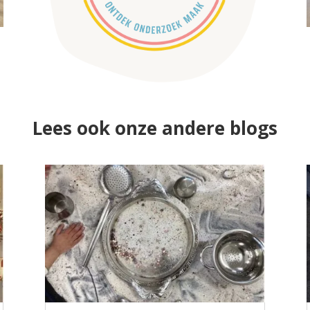
Lees ook onze andere blogs