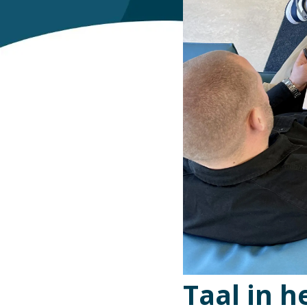
Taal in 