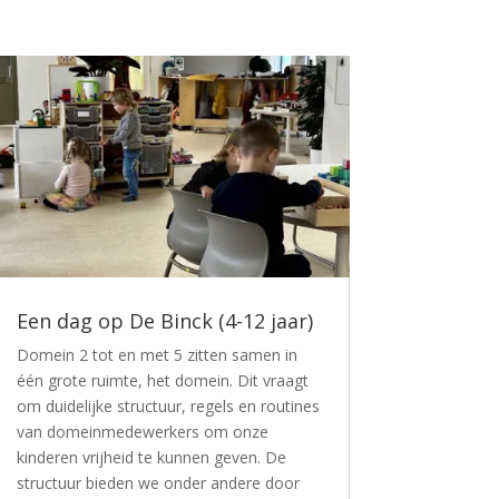
Een dag op De Binck (4-12 jaar)
Domein 2 tot en met 5 zitten samen in
één grote ruimte, het domein. Dit vraagt
om duidelijke structuur, regels en routines
van domeinmedewerkers om onze
kinderen vrijheid te kunnen geven. De
structuur bieden we onder andere door