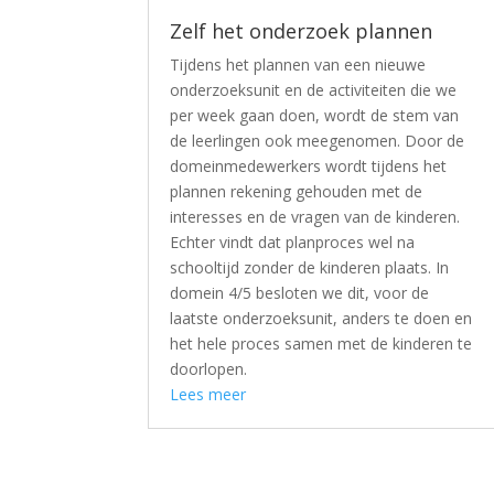
Zelf het onderzoek plannen
Tijdens het plannen van een nieuwe
onderzoeksunit en de activiteiten die we
per week gaan doen, wordt de stem van
de leerlingen ook meegenomen. Door de
domeinmedewerkers wordt tijdens het
plannen rekening gehouden met de
interesses en de vragen van de kinderen.
Echter vindt dat planproces wel na
schooltijd zonder de kinderen plaats. In
domein 4/5 besloten we dit, voor de
laatste onderzoeksunit, anders te doen en
het hele proces samen met de kinderen te
doorlopen.
Lees meer