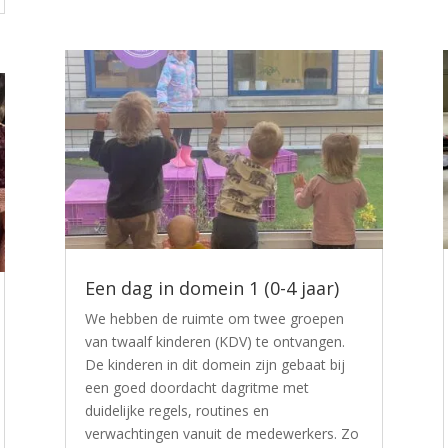
Een dag in domein 1 (0-4 jaar)
We hebben de ruimte om twee groepen
van twaalf kinderen (KDV) te ontvangen.
De kinderen in dit domein zijn gebaat bij
een goed doordacht dagritme met
duidelijke regels, routines en
verwachtingen vanuit de medewerkers. Zo