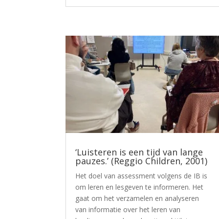
‘Luisteren is een tijd van lange
pauzes.’ (Reggio Children, 2001)
Het doel van assessment volgens de IB is
om leren en lesgeven te informeren. Het
gaat om het verzamelen en analyseren
van informatie over het leren van