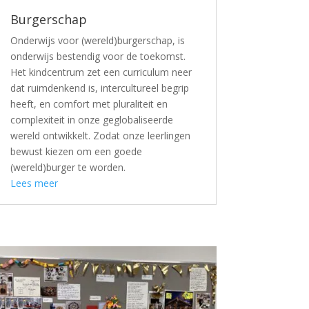
Burgerschap
Onderwijs voor (wereld)burgerschap, is
onderwijs bestendig voor de toekomst.
Het kindcentrum zet een curriculum neer
dat ruimdenkend is, intercultureel begrip
heeft, en comfort met pluraliteit en
complexiteit in onze geglobaliseerde
wereld ontwikkelt. Zodat onze leerlingen
bewust kiezen om een goede
(wereld)burger te worden.
Lees meer