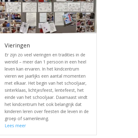
Vieringen
Er zijn zo veel vieringen en tradities in de
wereld – meer dan 1 persoon in een heel
leven kan ervaren. In het kindcentrum
vieren we jaarlijks een aantal momenten
met elkaar. Het begin van het schooljaar,
sinterklaas, lichtjesfeest, lentefeest, het
einde van het schooljaar. Daarnaast vindt
het kindcentrum het ook belangrijk dat
kinderen leren over feesten die leven in de
groep of samenleving.
Lees meer