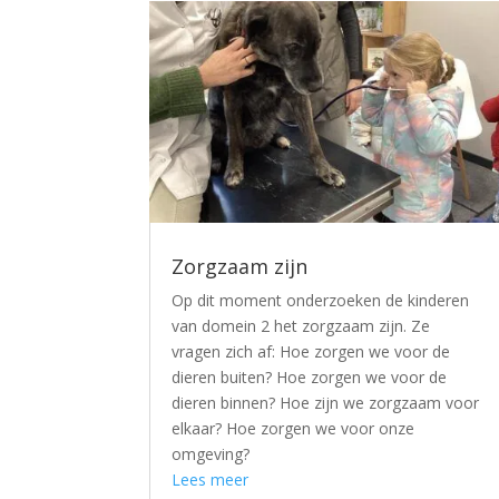
Zorgzaam zijn
Op dit moment onderzoeken de kinderen
van domein 2 het zorgzaam zijn. Ze
vragen zich af: Hoe zorgen we voor de
dieren buiten? Hoe zorgen we voor de
dieren binnen? Hoe zijn we zorgzaam voor
elkaar? Hoe zorgen we voor onze
omgeving?
Lees meer