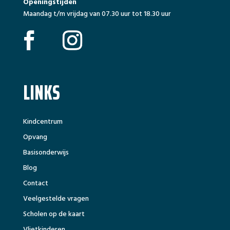
Openingstijden
Maandag t/m vrijdag van 07.30 uur tot 18.30 uur
LINKS
Kindcentrum
Opvang
Basisonderwijs
Blog
Contact
Veelgestelde vragen
Scholen op de kaart
Vlietkinderen