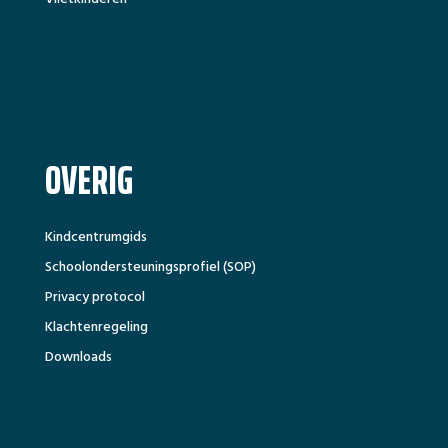
OVERIG
Kindcentrumgids
Schoolondersteuningsprofiel (SOP)
Privacy protocol
Klachtenregeling
Downloads