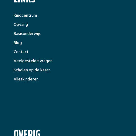
Kindcentrum
Opvang
Basisonderwijs
Blog
Contact
Veelgestelde vragen
Scholen op de kaart
Vlietkinderen
OVERIG