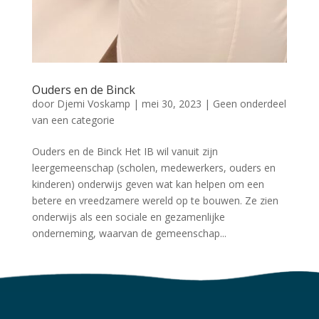
Ouders en de Binck
door
Djemi Voskamp
|
mei 30, 2023
|
Geen onderdeel
van een categorie
Ouders en de Binck Het IB wil vanuit zijn
leergemeenschap (scholen, medewerkers, ouders en
kinderen) onderwijs geven wat kan helpen om een
betere en vreedzamere wereld op te bouwen. Ze zien
onderwijs als een sociale en gezamenlijke
onderneming, waarvan de gemeenschap...