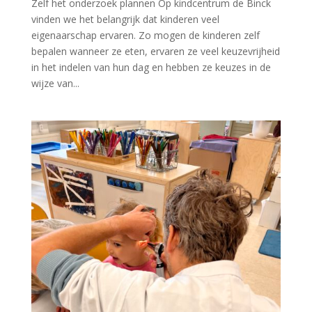
Zelf het onderzoek plannen Op kindcentrum de Binck
vinden we het belangrijk dat kinderen veel
eigenaarschap ervaren. Zo mogen de kinderen zelf
bepalen wanneer ze eten, ervaren ze veel keuzevrijheid
in het indelen van hun dag en hebben ze keuzes in de
wijze van...