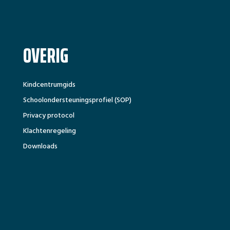
OVERIG
Kindcentrumgids
Schoolondersteuningsprofiel (SOP)
Privacy protocol
Klachtenregeling
Downloads