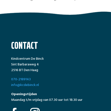
CONTACT
Kindcentrum De Binck
Sint Barbaraweg 4
2516 BT Den Haag
070-2189143
info@kcdebinck.nl
Openingstijden
Maandag t/m vrijdag van 07.30 uur tot 18.30 uur