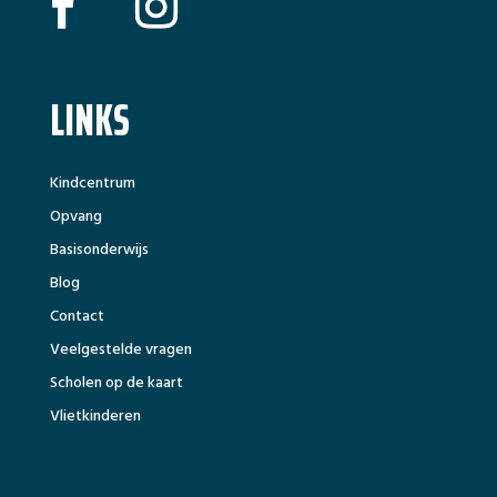
LINKS
Kindcentrum
Opvang
Basisonderwijs
Blog
Contact
Veelgestelde vragen
Scholen op de kaart
Vlietkinderen