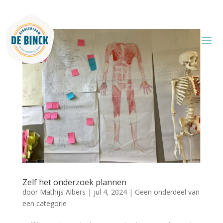
Zelf het onderzoek plannen
door
Mathijs Albers
|
jul 4, 2024
|
Geen onderdeel van
een categorie