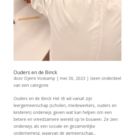
Ouders en de Binck
door
Djemi Voskamp
|
mei 30, 2023
|
Geen onderdeel
van een categorie
Ouders en de Binck Het IB wil vanuit zijn
leergemeenschap (scholen, medewerkers, ouders en
kinderen) onderwijs geven wat kan helpen om een
betere en vreedzamere wereld op te bouwen. Ze zien
onderwijs als een sociale en gezamenlijke
onderneming, waarvan de gemeenschap...