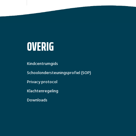
OVERIG
Kindcentrumgids
Schoolondersteuningsprofiel (SOP)
Privacy protocol
Klachtenregeling
Downloads