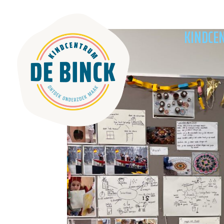
KINDCE