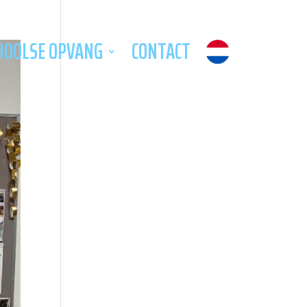
HOOLSE OPVANG
CONTACT