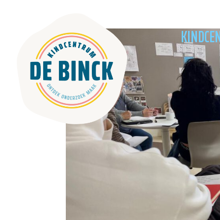
KINDCE