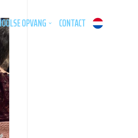
HOOLSE OPVANG
CONTACT