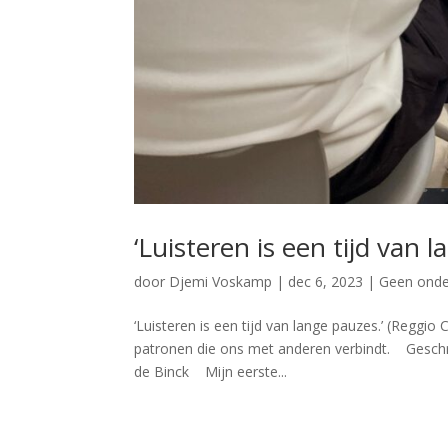
‘Luisteren is een tijd van 
door
Djemi Voskamp
|
dec 6, 2023
|
Geen onde
‘Luisteren is een tijd van lange pauzes.’ (Reggio C
patronen die ons met anderen verbindt. Gesc
de Binck Mijn eerste...