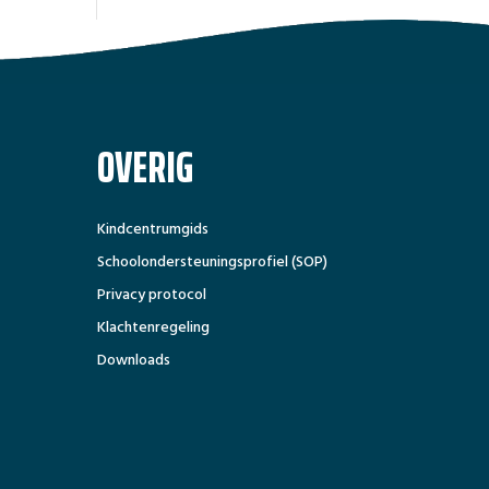
OVERIG
Kindcentrumgids
Schoolondersteuningsprofiel (SOP)
Privacy protocol
Klachtenregeling
Downloads