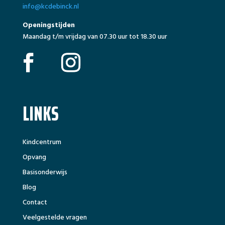
info@kcdebinck.nl
Openingstijden
Maandag t/m vrijdag van 07.30 uur tot 18.30 uur
LINKS
Kindcentrum
Opvang
Basisonderwijs
Blog
Contact
Veelgestelde vragen