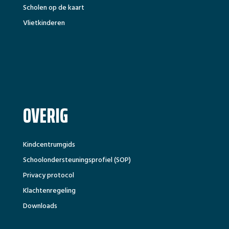
Scholen op de kaart
Vlietkinderen
OVERIG
Kindcentrumgids
Schoolondersteuningsprofiel (SOP)
Privacy protocol
Klachtenregeling
Downloads