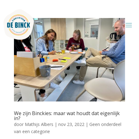
We zijn Binckies: maar wat houdt dat eigenlijk
in?
door
Mathijs Albers
|
nov 23, 2022
|
Geen onderdeel
van een categorie